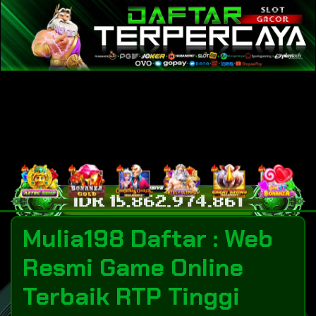
Mulia198 Daftar : Web
Resmi Game Online
Terbaik RTP Tinggi